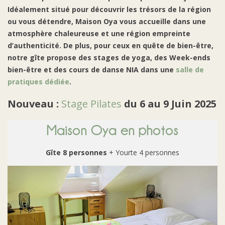
Idéalement situé pour découvrir les trésors de la région
ou vous détendre, Maison Oya vous accueille dans une
atmosphère chaleureuse et une région empreinte
d’authenticité. De plus, pour ceux en quête de bien-être,
notre gîte propose des stages de yoga, des Week-ends
bien-être et des cours de danse NIA dans une
salle de
pratiques dédiée
.
Nouveau :
Stage Pilates
du 6 au 9 Juin 2025
Maison Oya en photos
Gîte 8 personnes
+ Yourte 4 personnes