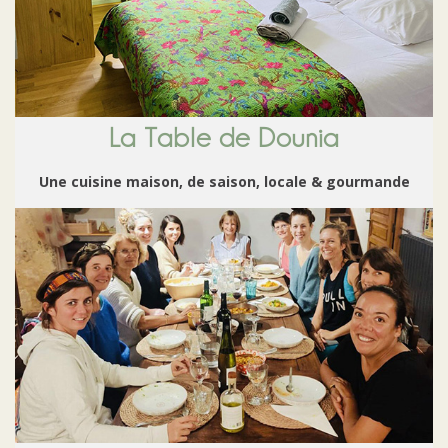
La Table de Dounia
Une cuisine maison, de saison, locale & gourmande