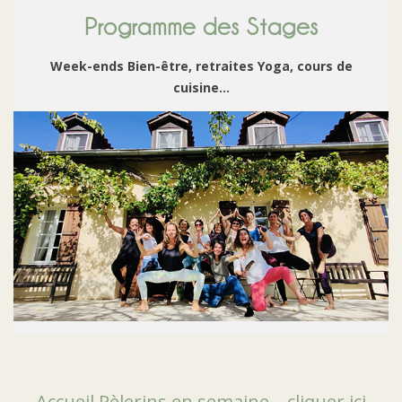
Programme des Stages
Week-ends Bien-être, retraites Yoga, cours de
cuisine…
Accueil Pèlerins en semaine – cliquer ici